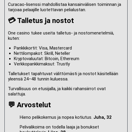
Curacao-lisenssi mahdollistaa kansainvälisen toiminnan ja
tarjoaa pelaajille luotettavan pelialustan.
💳 Talletus ja nostot
One casino tukee useita talletus- ja nostomenetelmiä,
kuten:
Pankkikortit: Visa, Mastercard
Nettilompakot: Skrill, Neteller
Kryptovaluutat: Bitcoin, Ethereum
Verkkopankkimaksut: Trustly
Talletukset tapahtuvat välittömästi ja nostot käsitellään
yleensä 24–48 tunnin kuluessa.
Turvallisuus on etusijalla, ja kaikki rahansiirrot ovat
salattuja.
💬 Arvostelut
Hieno pelikokemus ja nopea kotiutus.
Juha, 32
Pelivalikoima on todella laaja ja bonukset