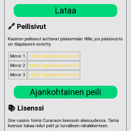
Lataa
🔗 Peilisivut
Kasinon peilisivut auttavat pääsemään tilille, jos pääsivusto
on tilapäisesti estetty.
Mirror 1
https://spinnausmirror1.fi
Mirror 2
https://spinnausmirror2.fi
Mirror 3
https://spinnausmirror3.fi
Ajankohtainen peili
📚 Lisenssi
One casino toimii Curacaon lisenssin alaisuudessa. Tämä
lisenssi takaa reilut pelit ja turvallisen rahaliikenteen.