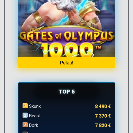
Pelaa!
TOP 5
Skunk
8 490 €
Beast
7 370 €
Dork
7 820 €