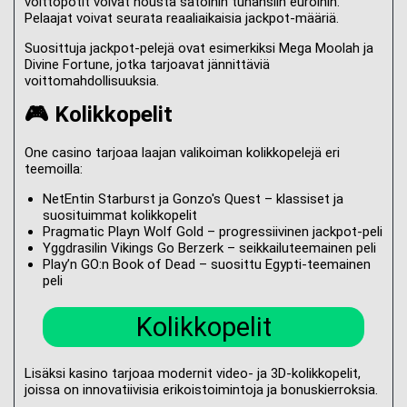
voittopotit voivat nousta satoihin tuhansiin euroihin.
Pelaajat voivat seurata reaaliaikaisia jackpot-määriä.
Suosittuja jackpot-pelejä ovat esimerkiksi Mega Moolah ja
Divine Fortune, jotka tarjoavat jännittäviä
voittomahdollisuuksia.
🎮 Kolikkopelit
One casino tarjoaa laajan valikoiman kolikkopelejä eri
teemoilla:
NetEntin Starburst ja Gonzo's Quest – klassiset ja
suosituimmat kolikkopelit
Pragmatic Playn Wolf Gold – progressiivinen jackpot-peli
Yggdrasilin Vikings Go Berzerk – seikkailuteemainen peli
Play’n GO:n Book of Dead – suosittu Egypti-teemainen
peli
Kolikkopelit
Lisäksi kasino tarjoaa modernit video- ja 3D-kolikkopelit,
joissa on innovatiivisia erikoistoimintoja ja bonuskierroksia.