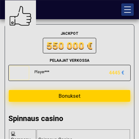
JACKPOT
550 000 €
PELAAJAT VERKOSSA
Player***
4445
€
Bonukset
Spinnaus casino
💻