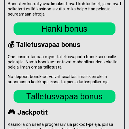
Bonusten kierrätysvaatimukset ovat kohtuulliset, ja ne ovat
selkeästi esillä kasinon sivuilla, mikä helpottaa pelaajia
seuraamaan ehtoja.
Hanki bonus
💰 Talletusvapaa bonus
One casino tarjoaa myös talletusvapaita bonuksia uusille
pelaajille. Nämä bonukset antavat mahdollisuuden kokeilla
pelejä ilman omaa talletusta.
No deposit bonukset voivat sisältää ilmaiskierroksia
suosituissa kolikkopeleissä tai pieniä käteispalkintoja.
Talletusvapaa bonus
🎮 Jackpotit
Kasinolla on useita progressiivisia jackpot-pelejä, joissa